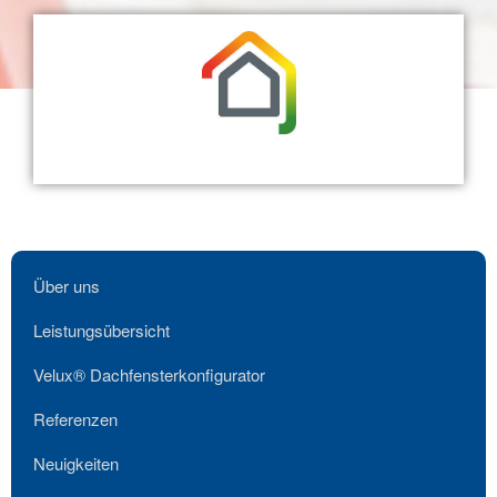
Über uns
Leistungsübersicht
Velux® Dachfensterkonfigurator
Referenzen
Neuigkeiten