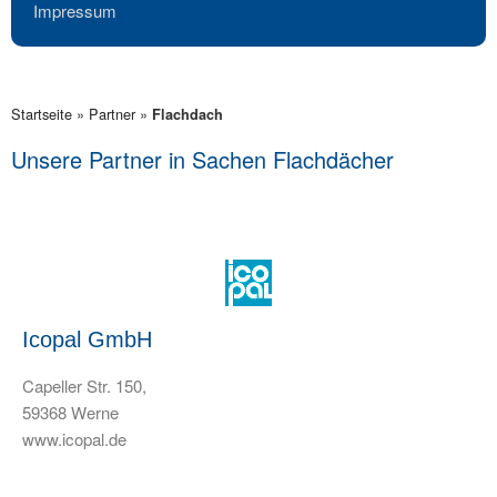
Impressum
Startseite
»
Partner
»
Flachdach
Unsere Partner in Sachen Flachdächer
Icopal GmbH
Capeller Str. 150,
59368 Werne
www.icopal.de