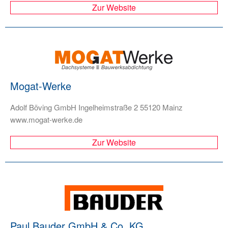
Zur Website
Mogat-Werke
Adolf Böving GmbH Ingelheimstraße 2 55120 Mainz
www.mogat-werke.de
Zur Website
Paul Bauder GmbH & Co. KG