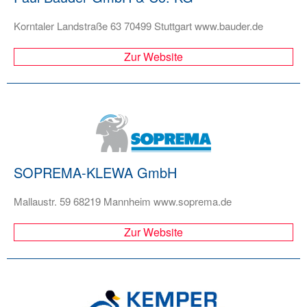
Korntaler Landstraße 63 70499 Stuttgart www.bauder.de
Zur Website
SOPREMA-KLEWA GmbH
Mallaustr. 59 68219 Mannheim www.soprema.de
Zur Website