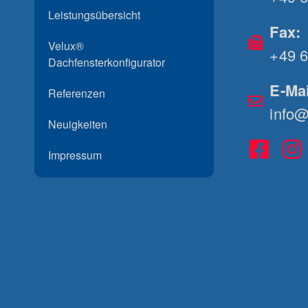
Leistungsübersicht
Fax:
Velux®
+49 6
Dachfensterkonfigurator
E-Mai
Referenzen
info
Neuigkeiten
Impressum