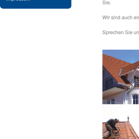
Sie.
Wir sind auch e
Sprechen Sie un