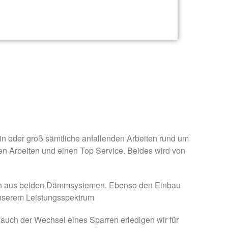
n oder groß sämtliche anfallenden Arbeiten rund um
ten Arbeiten und einen Top Service. Beides wird von
on aus beiden Dämmsystemen. Ebenso den Einbau
nserem Leistungsspektrum
auch der Wechsel eines Sparren erledigen wir für