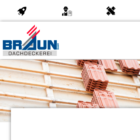
Startseite
Über uns
Leistungen