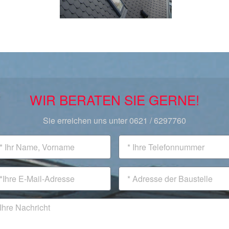
WIR BERATEN SIE GERNE!
Sie erreichen uns unter 0621 / 6297760