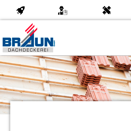
Startseite
Über uns
Leistung