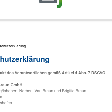
schutzerklärung
hutzerklärung
kt des Verantwortlichen gemäß Artikel 4 Abs. 7 DSGVO
Braun GmbH
/Inhaber: Norbert, Van Braun und Brigitte Braun
 a
shafen