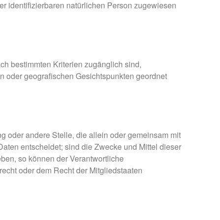
er identifizierbaren natürlichen Person zugewiesen
ch bestimmten Kriterien zugänglich sind,
en oder geografischen Gesichtspunkten geordnet
ung oder andere Stelle, die allein oder gemeinsam mit
ten entscheidet; sind die Zwecke und Mittel dieser
eben, so können der Verantwortliche
echt oder dem Recht der Mitgliedstaaten