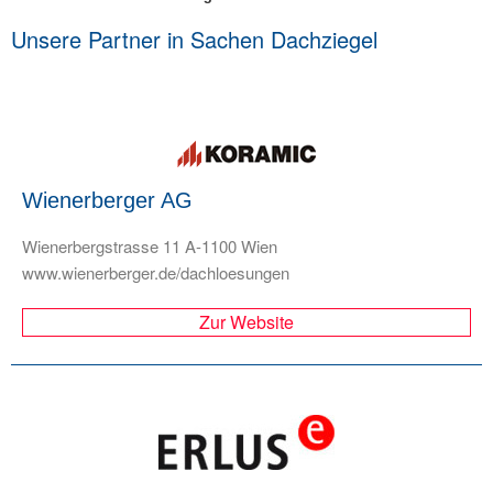
Unsere Partner in Sachen Dachziegel
Wienerberger AG
Wienerbergstrasse 11 A-1100 Wien
www.wienerberger.de/dachloesungen
Zur Website