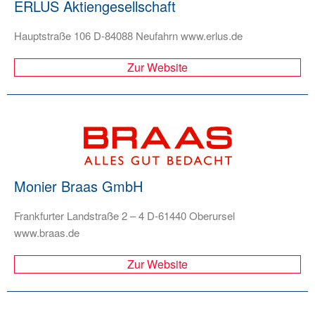
ERLUS Aktiengesellschaft
Hauptstraße 106 D-84088 Neufahrn www.erlus.de
Zur Website
Monier Braas GmbH
Frankfurter Landstraße 2 – 4 D-61440 Oberursel
www.braas.de
Zur Website