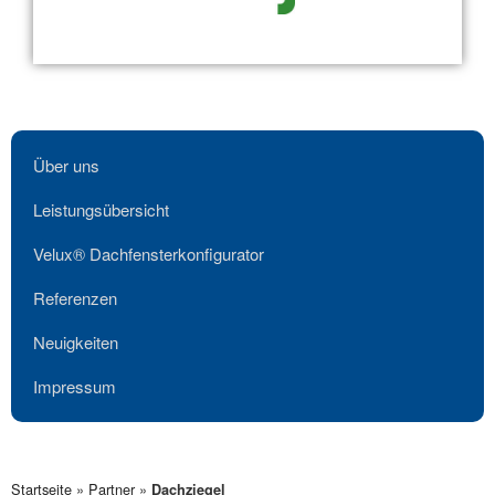
Über uns
Leistungsübersicht
Velux® Dachfensterkonfigurator
Referenzen
Neuigkeiten
Impressum
Startseite
»
Partner
»
Dachziegel